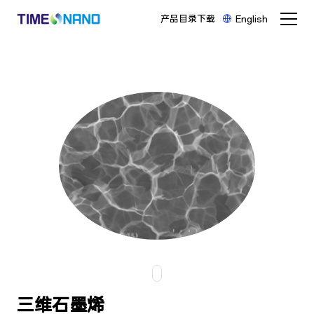
产品目录下载
English
三维石墨烯