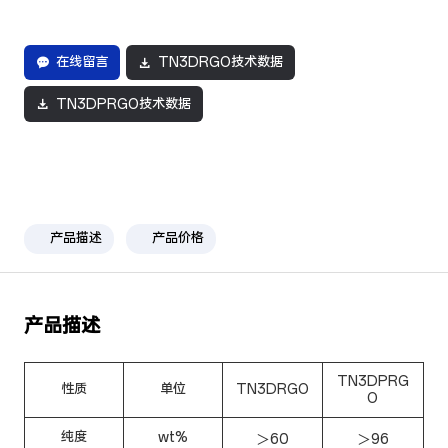
在线留言
TN3DRGO技术数据
TN3DPRGO技术数据
产品描述
产品价格
产品描述
TN3DPRG
性质
单位
TN3DRGO
O
纯度
wt%
＞60
＞96