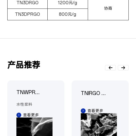
TN3DRGO
1200元/g
协商
TN3DPRGO
800元/g
产品推荐
TNWPRG
TNIRGO 工
O
业级石墨烯
水性浆料
查看更多
查看更多