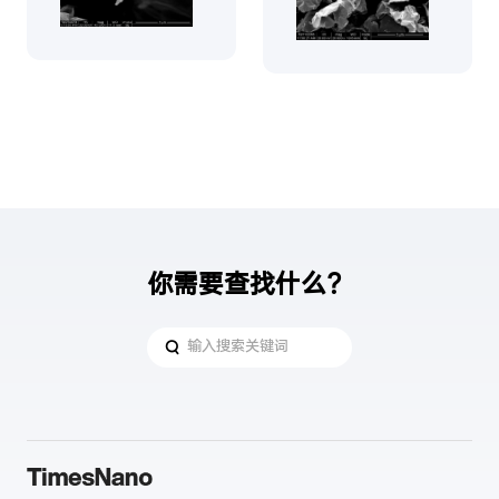
你需要查找什么？