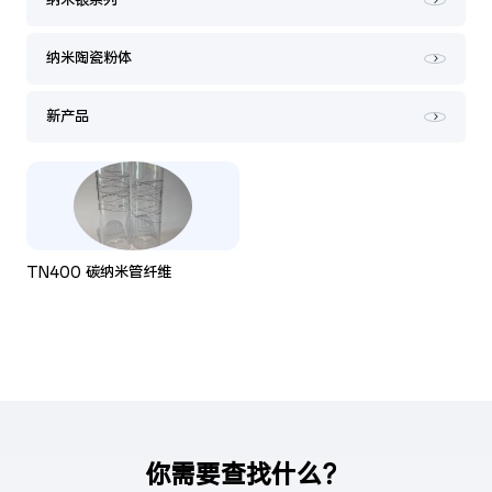
纳米银系列
纳米陶瓷粉体
新产品
TN400 碳纳米管纤维
你需要查找什么？