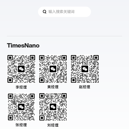
黄经理
赵经理
李经理
张经理
刘经理