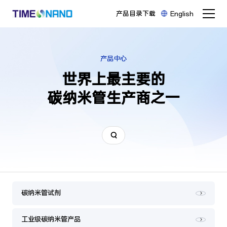
产品目录下载
English
产品中心
世界上最主要的

碳纳米管生产商之一
碳纳米管试剂
工业级碳纳米管产品