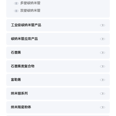
多壁碳纳米管
双壁碳纳米管
工业级碳纳米管产品
碳纳米管应用产品
石墨烯
石墨烯类复合物
富勒烯
纳米银系列
纳米陶瓷粉体