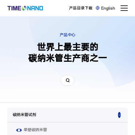
产品目录下载
English
产品中心
世界上最主要的

碳纳米管生产商之一
碳纳米管试剂
单壁碳纳米管