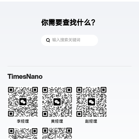
你需要查找什么？
黄经理
赵经理
李经理