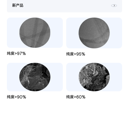
新产品
纯度>97%
纯度>95%
纯度>90%
纯度>60%