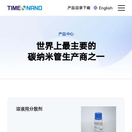
产品目录下载
English
产品中心
世界上最主要的

碳纳米管生产商之一
溶液用分散剂