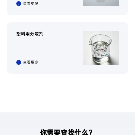
查看更多
塑料用分散剂
查看更多
你需要查找什么？