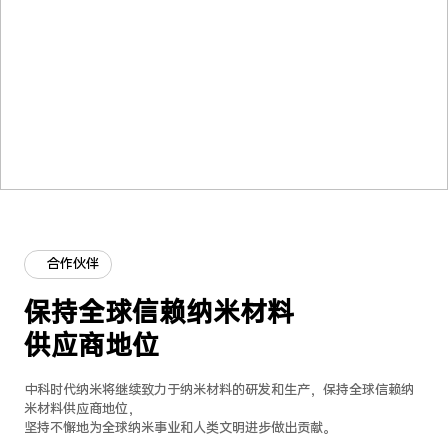
项目
起草
单位
合作伙伴
保持全球信赖纳米材料

供应商地位
中科时代纳米将继续致力于纳米材料的研发和生产，保持全球信赖纳
米材料供应商地位，

坚持不懈地为全球纳米事业和人类文明进步做出贡献。