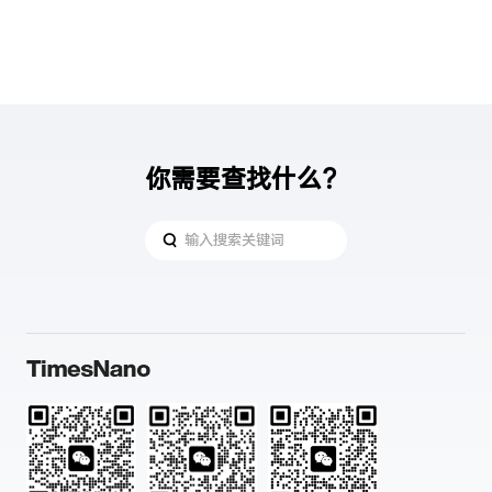
你需要查找什么？