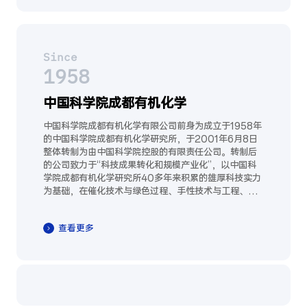
Since
1958
中国科学院成都有机化学
中国科学院成都有机化学有限公司前身为成立于1958年
的中国科学院成都有机化学研究所，于2001年6月8日
整体转制为由中国科学院控股的有限责任公司。转制后
的公司致力于“科技成果转化和规模产业化”，以中国科
学院成都有机化学研究所40多年来积累的雄厚科技实力
为基础，在催化技术与绿色过程、手性技术与工程、功
能高分子材料等领域形成了较高的创新水平和突出的应
用特色，已成为以精细化工和新材料领域的技术创新和
查看更多
产业发展为重点的高新技术企业。