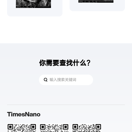
你需要查找什么？