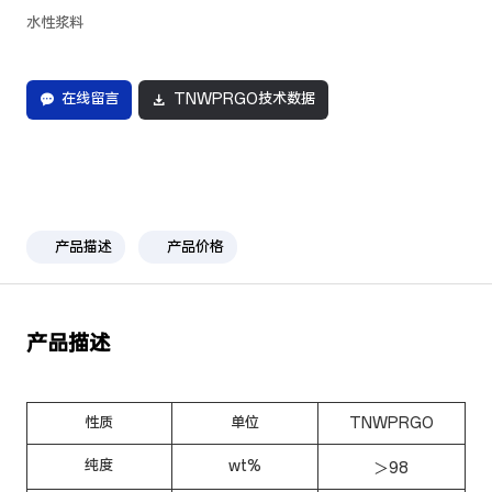
水性浆料
在线留言
TNWPRGO技术数据
产品描述
产品价格
产品描述
性质
单位
TNWPRGO
纯度
wt%
＞98