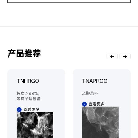
产品推荐
TNHRGO
TNAPRGO
纯度＞99%，
乙醇浆料
等离子法制备
查看更多
查看更多