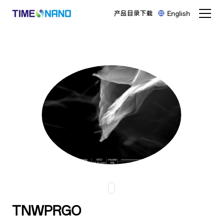
产品目录下载
English
TNWPRGO