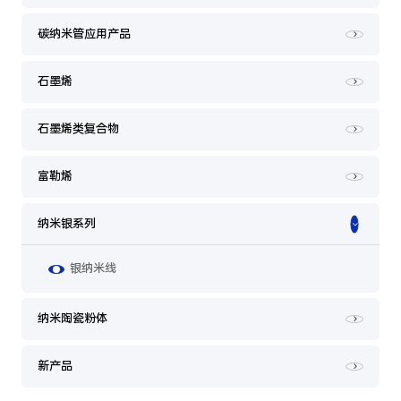
碳纳米管应用产品
石墨烯
石墨烯类复合物
富勒烯
纳米银系列
银纳米线
纳米陶瓷粉体
新产品