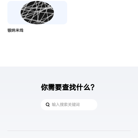
银纳米线
你需要查找什么？