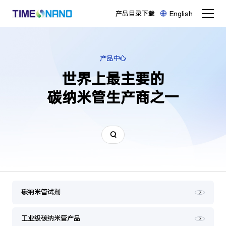
产品目录下载
English
产品中心
世界上最主要的

碳纳米管生产商之一
碳纳米管试剂
工业级碳纳米管产品