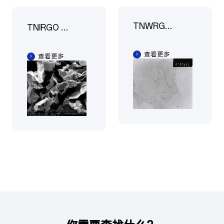
TNWRGO
TNIRGO 工
石墨烯水性
业级石墨烯
分散液
查看更多
查看更多