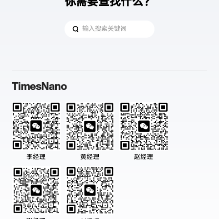
你需要查找什么？
黄经理
赵经理
李经理