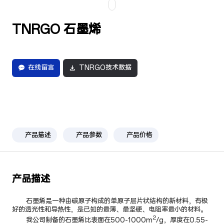
TNRGO 石墨烯
在线留言
TNRGO技术数据
产品描述
产品参数
产品价格
产品描述
石墨烯是一种由碳原子构成的单原子层片状结构的新材料，有极
好的透光性和导热性，是已知的最薄、最坚硬、电阻率最小的材料。
2
我公司制备的石墨烯比表面在500-1000m
/g，厚度在0.55-