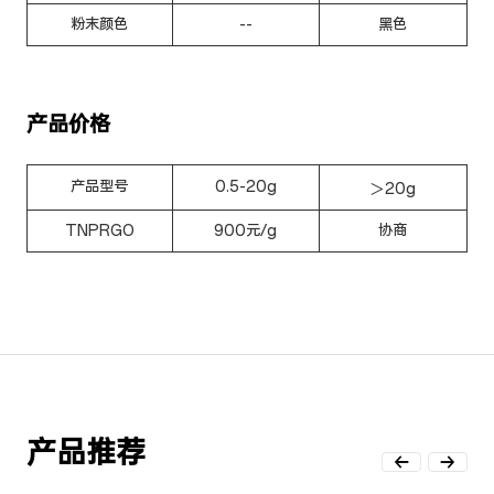
粉末颜色
--
黑色
产品价格
产品型号
0.5-20g
＞20g
TNPRGO
900元/g
协商
产品推荐