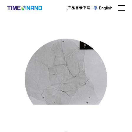
产品目录下载
English