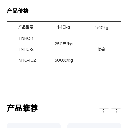
产品价格
产品型号
1-10kg
＞10kg
TNHC-1
250元/kg
TNHC-2
协商
TNHC-102
300元/kg
产品推荐