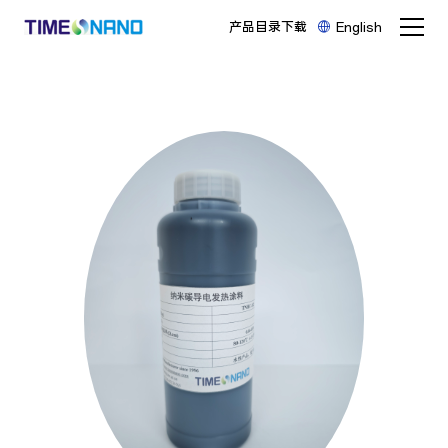
产品目录下载
English