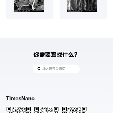
你需要查找什么？