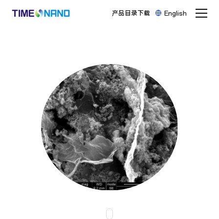
产品目录下载
English