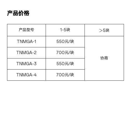
产品价格
产品型号
1-5块
＞5块
TNMGA-1
550元/块
TNMGA-2
700元/块
协商
TNMGA-3
550元/块
TNMGA-4
700元/块