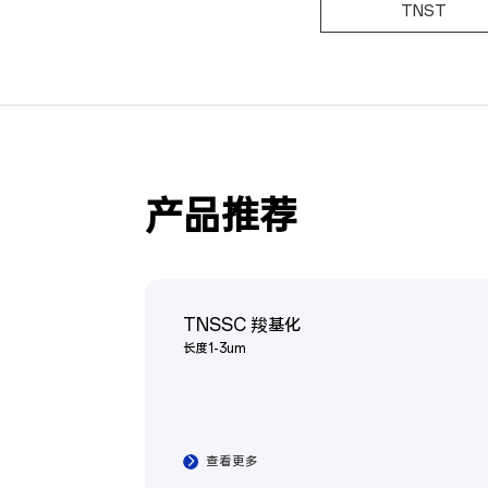
TNST
产品推荐
TNSSC 羧基化
长度1-3um
查看更多