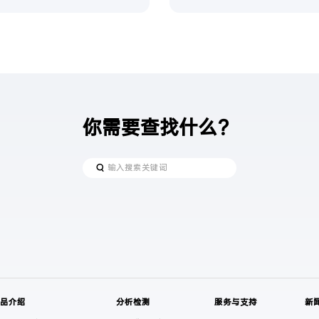
你需要查找什么？
产品介绍
分析检测
服务与支持
新