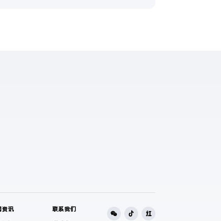
闻资讯
联系我们