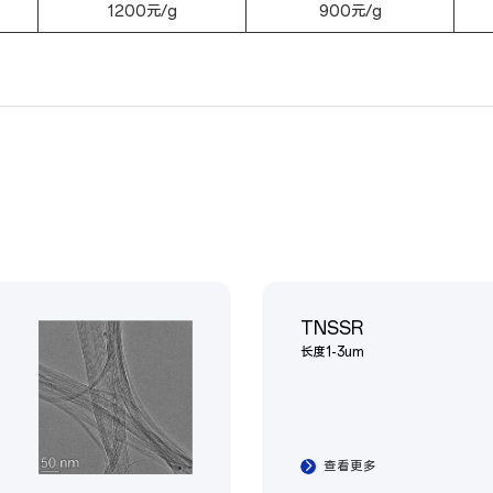
1200元/g
900元/g
TNSSR
长度1-3um
查看更多