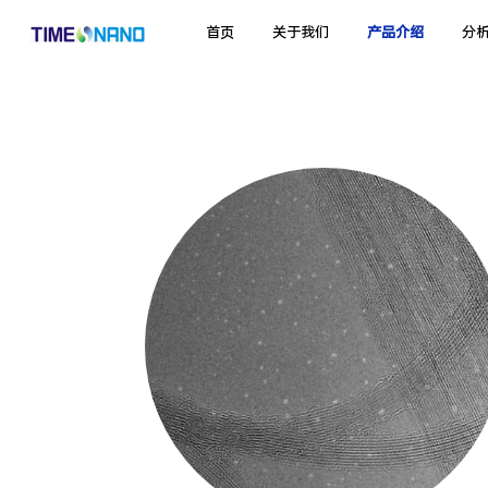
首页
关于我们
产品介绍
分