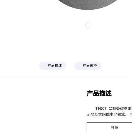
产品描述
产品价格
产品描述
TNST 是制备碳
示器及太阳能电池领域。
性质